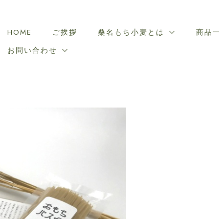
HOME
ご挨拶
桑名もち小麦とは
商品
お問い合わせ