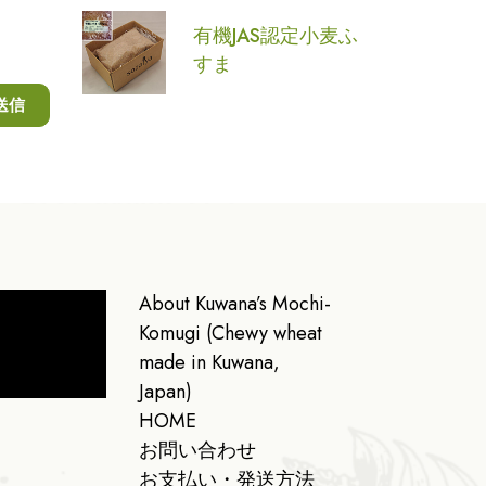
有機JAS認定小麦ふ
すま
About Kuwana’s Mochi-
Komugi (Chewy wheat
made in Kuwana,
Japan)
HOME
お問い合わせ
お支払い・発送方法